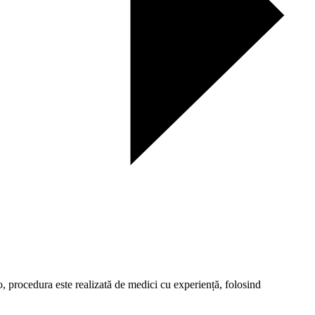
co, procedura este realizată de medici cu experiență, folosind