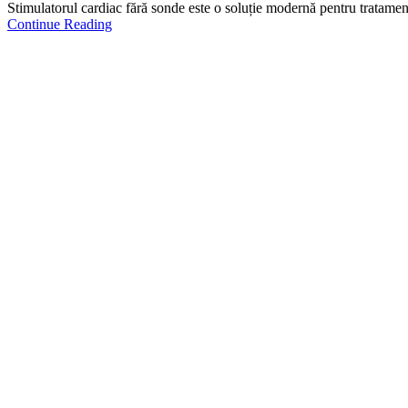
Stimulatorul cardiac fără sonde este o soluție modernă pentru tratament
Continue Reading