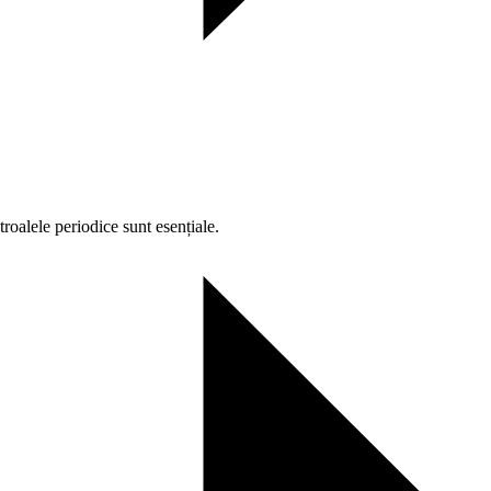
roalele periodice sunt esențiale.