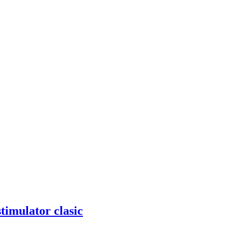
timulator clasic