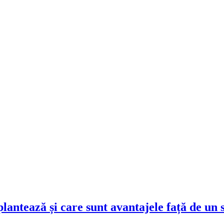
antează și care sunt avantajele față de un s