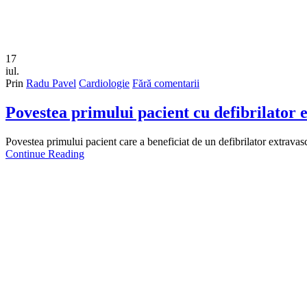
17
iul.
Prin
Radu Pavel
Cardiologie
Fără comentarii
Povestea primului pacient cu defibrilator 
Povestea primului pacient care a beneficiat de un defibrilator extravasc
Continue Reading