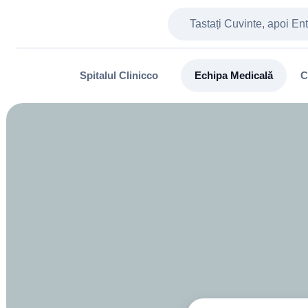
Spitalul Clinicco
Echipa Medicală
C