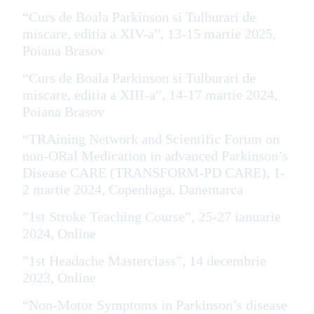
“Curs de Boala Parkinson si Tulburari de
miscare, editia a XIV-a”, 13-15 martie 2025,
Poiana Brasov
“Curs de Boala Parkinson si Tulburari de
miscare, editia a XIII-a”, 14-17 martie 2024,
Poiana Brasov
“TRAining Network and Scientific Forum on
non-ORal Medication in advanced Parkinson’s
Disease CARE (TRANSFORM-PD CARE), 1-
2 martie 2024, Copenhaga, Danemarca
”1st Stroke Teaching Course”, 25-27 ianuarie
2024, Online
”1st Headache Masterclass”, 14 decembrie
2023, Online
“Non-Motor Symptoms in Parkinson’s disease