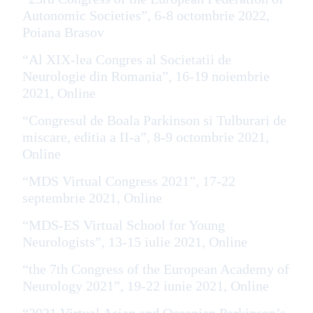
Autonomic Societies”, 6-8 octombrie 2022,
Poiana Brasov
“Al XIX-lea Congres al Societatii de
Neurologie din Romania”, 16-19 noiembrie
2021, Online
“Congresul de Boala Parkinson si Tulburari de
miscare, editia a II-a”, 8-9 octombrie 2021,
Online
“MDS Virtual Congress 2021”, 17-22
septembrie 2021, Online
“MDS-ES Virtual School for Young
Neurologists”, 13-15 iulie 2021, Online
“the 7th Congress of the European Academy of
Neurology 2021”, 19-22 iunie 2021, Online