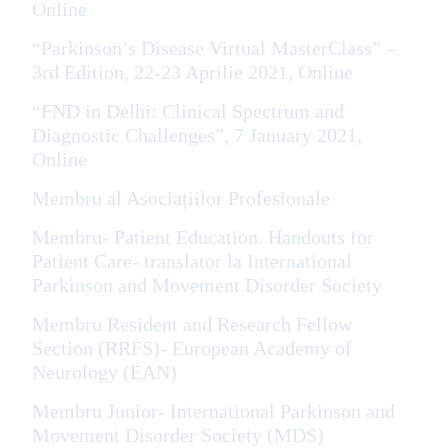
Online
“Parkinson’s Disease Virtual MasterClass” –
3rd Edition, 22-23 Aprilie 2021, Online
“FND in Delhi: Clinical Spectrum and
Diagnostic Challenges”, 7 January 2021,
Online
Membru al Asociațiilor Profesionale
Membru- Patient Education. Handouts for
Patient Care- translator la International
Parkinson and Movement Disorder Society
Membru Resident and Research Fellow
Section (RRFS)- European Academy of
Neurology (EAN)
Membru Junior- International Parkinson and
Movement Disorder Society (MDS)