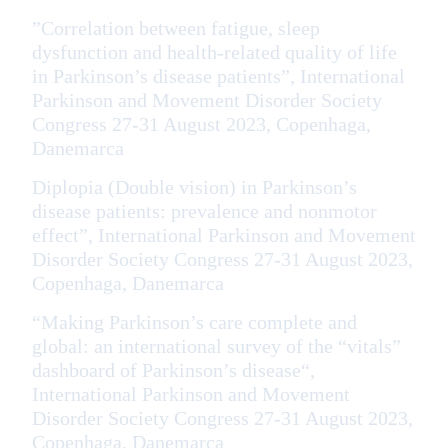
”Correlation between fatigue, sleep
dysfunction and health-related quality of life
in Parkinson’s disease patients”, International
Parkinson and Movement Disorder Society
Congress 27-31 August 2023, Copenhaga,
Danemarca
Diplopia (Double vision) in Parkinson’s
disease patients: prevalence and nonmotor
effect”, International Parkinson and Movement
Disorder Society Congress 27-31 August 2023,
Copenhaga, Danemarca
“Making Parkinson’s care complete and
global: an international survey of the “vitals”
dashboard of Parkinson’s disease“,
International Parkinson and Movement
Disorder Society Congress 27-31 August 2023,
Copenhaga, Danemarca