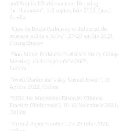
and Atypical Parkinsonism: Knowing
the Unknown”, 1-2 septembrie 2023, Lund,
Suedia
“Curs de Boala Parkinson si Tulburari de
miscare, editia a XII-a”, 27-29 aprilie 2023,
Poiana Brasov
“Non Motor Parkinson’s disease Study Group
Meeting, 13-14 septembrie 2022,
Londra
“World Parkinson’s day Virtual Event”, 11
Aprilie 2022, Online
“MDS 1st Movement Disorder Clinical
Practice Conference”, 18-19 Noiembrie 2021,
Online
“Virtual Aspen Course”, 25-29 Iulie 2021,
Online