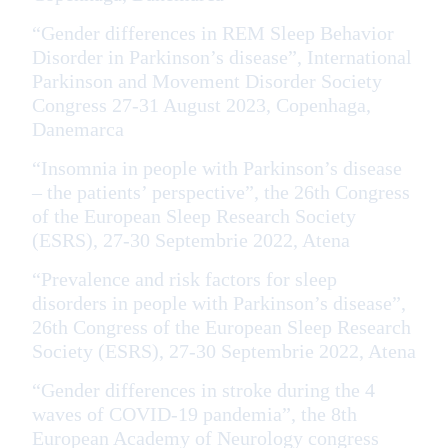
“Gender differences in REM Sleep Behavior
Disorder in Parkinson’s disease”, International
Parkinson and Movement Disorder Society
Congress 27-31 August 2023, Copenhaga,
Danemarca
“Insomnia in people with Parkinson’s disease
– the patients’ perspective”, the 26th Congress
of the European Sleep Research Society
(ESRS), 27-30 Septembrie 2022, Atena
“Prevalence and risk factors for sleep
disorders in people with Parkinson’s disease”,
26th Congress of the European Sleep Research
Society (ESRS), 27-30 Septembrie 2022, Atena
“Gender differences in stroke during the 4
waves of COVID-19 pandemia”, the 8th
European Academy of Neurology congress