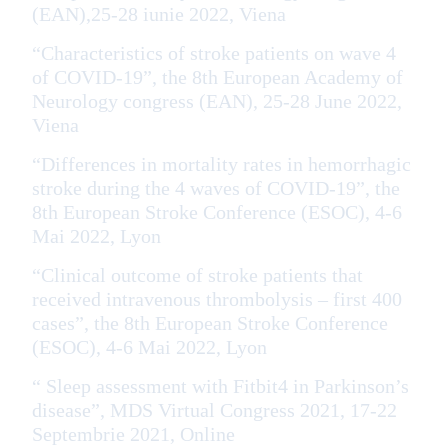
(EAN),25-28 iunie 2022, Viena
“Characteristics of stroke patients on wave 4
of COVID-19”, the 8th European Academy of
Neurology congress (EAN), 25-28 June 2022,
Viena
“Differences in mortality rates in hemorrhagic
stroke during the 4 waves of COVID-19”, the
8th European Stroke Conference (ESOC), 4-6
Mai 2022, Lyon
“Clinical outcome of stroke patients that
received intravenous thrombolysis – first 400
cases”, the 8th European Stroke Conference
(ESOC), 4-6 Mai 2022, Lyon
“ Sleep assessment with Fitbit4 in Parkinson’s
disease”, MDS Virtual Congress 2021, 17-22
Septembrie 2021, Online