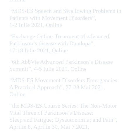
“MDS-ES Speech and Swallowing Problems in
Patients with Movement Disorders”,
1-2 Iulie 2021, Online
“Exchange Online-Treatment of advanced
Parkinson’s disease with Duodopa”,
17-18 Iulie 2021, Online
“6th AbbVie Advanced Parkinson’s Disease
Summit”, 4-5 Iulie 2021, Online
“MDS-ES Movement Disorders Emergencies:
A Practical Approach”, 27-28 Mai 2021,
Online
“the MDS-ES Course Series: The Non-Motor
Vital Three of Parkinson’s Disease:
Sleep and Fatigue; Dysautonomia; and Pain”,
Aprilie 8, Aprilie 30, Mai 7 2021,