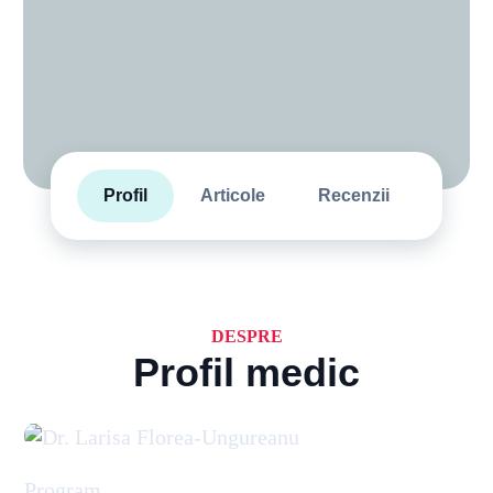
Profil
Articole
Recenzii
DESPRE
Profil medic
Program