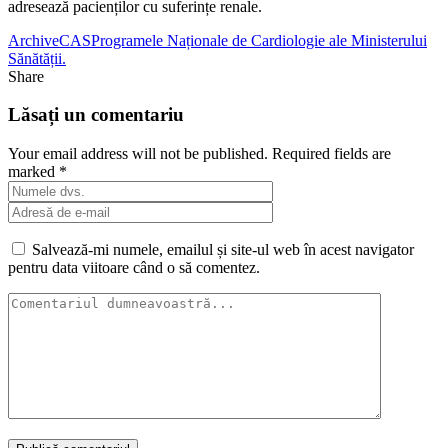
adresează pacienților cu suferințe renale.
Archive
CAS
Programele Naționale de Cardiologie ale Ministerului
Sănătății.
Share
Lăsați un comentariu
Your email address will not be published. Required fields are
marked *
Salvează-mi numele, emailul și site-ul web în acest navigator
pentru data viitoare când o să comentez.